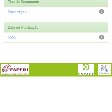
Tipo de Documento
Dissertação
1
Data de Publicação
2023
1