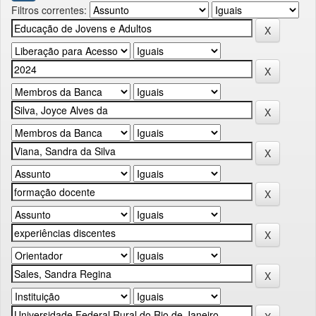
Filtros correntes: