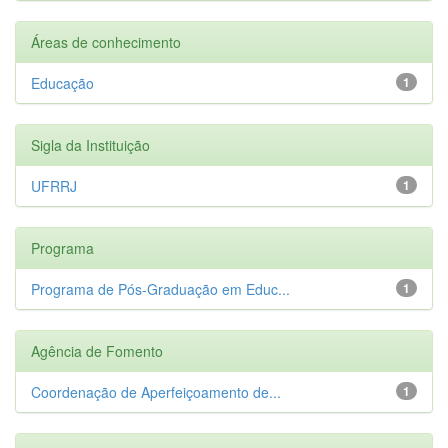
Áreas de conhecimento
Educação
1
Sigla da Instituição
UFRRJ
1
Programa
Programa de Pós-Graduação em Educ...
1
Agência de Fomento
Coordenação de Aperfeiçoamento de...
1