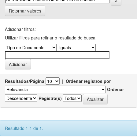
Retornar valores
Adicionar filtros:
Utilizar filtros para refinar o resultado de busca.
Resultados/Página
|
Ordenar registros por
Ordenar
Registro(s)
Resultado 1-1 de 1.