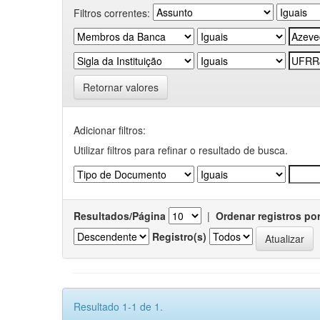
Filtros correntes:
Retornar valores
Adicionar filtros:
Utilizar filtros para refinar o resultado de busca.
Resultados/Página
|
Ordenar registros po
Registro(s)
Resultado 1-1 de 1.