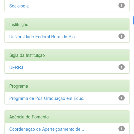
Sociologia
1
Instituição
Universidade Federal Rural do Rio...
1
Sigla da Instituição
UFRRJ
1
Programa
Programa de Pós-Graduação em Educ...
1
Agência de Fomento
Coordenação de Aperfeiçoamento de...
1