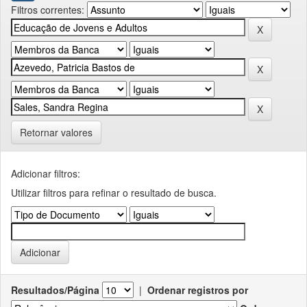
Filtros correntes:
Retornar valores
Adicionar filtros:
Utilizar filtros para refinar o resultado de busca.
Resultados/Página
|
Ordenar registros por