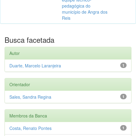
pedagógica do
município de Angra dos
Reis
Busca facetada
Autor
Duarte, Marcelo Laranjeira
1
Orientador
Sales, Sandra Regina
1
Membros da Banca
Costa, Renato Pontes
1