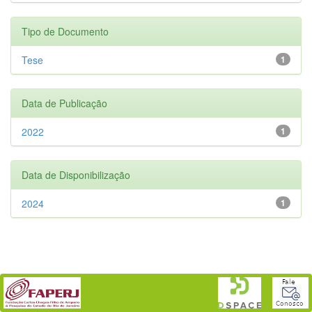
Tipo de Documento
Tese
1
Data de Publicação
2022
1
Data de Disponibilização
2024
1