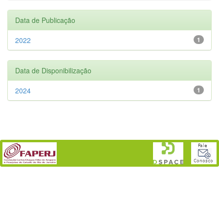
Data de Publicação
2022
1
Data de Disponibilização
2024
1