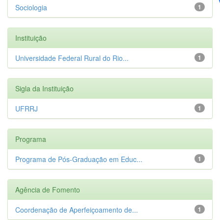
Sociologia
1
Instituição
Universidade Federal Rural do Rio...
1
Sigla da Instituição
UFRRJ
1
Programa
Programa de Pós-Graduação em Educ...
1
Agência de Fomento
Coordenação de Aperfeiçoamento de...
1