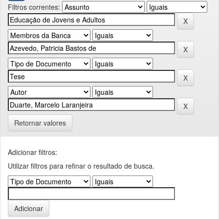
Filtros correntes:
Retornar valores
Adicionar filtros:
Utilizar filtros para refinar o resultado de busca.