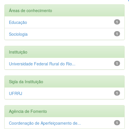
Áreas de conhecimento
Educação
1
Sociologia
1
Instituição
Universidade Federal Rural do Rio...
1
Sigla da Instituição
UFRRJ
1
Agência de Fomento
Coordenação de Aperfeiçoamento de...
1