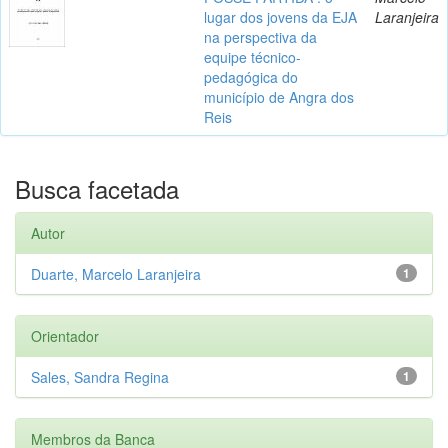
lugar dos jovens da EJA
Laranjeira
na perspectiva da
equipe técnico-
pedagógica do
município de Angra dos
Reis
Busca facetada
Autor
Duarte, Marcelo Laranjeira
1
Orientador
Sales, Sandra Regina
1
Membros da Banca