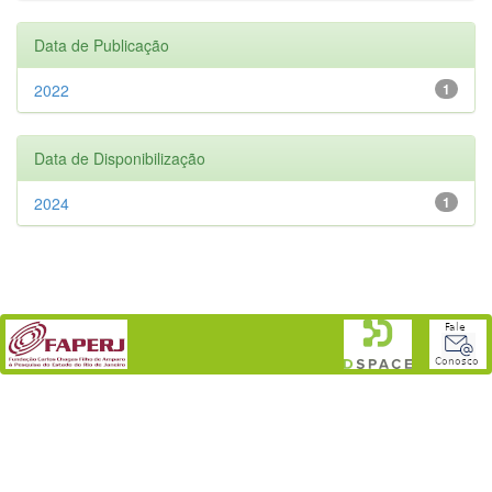
Data de Publicação
2022
1
Data de Disponibilização
2024
1