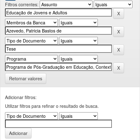
Filtros correntes:
Retornar valores
Adicionar filtros:
Utilizar filtros para refinar o resultado de busca.