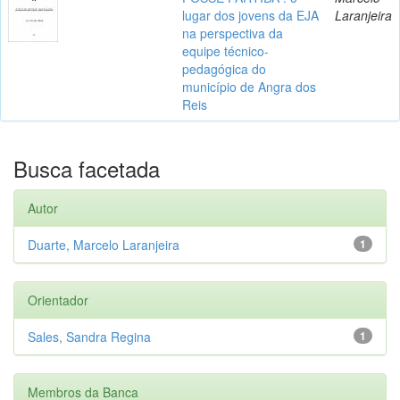
lugar dos jovens da EJA
Laranjeira
na perspectiva da
equipe técnico-
pedagógica do
município de Angra dos
Reis
Busca facetada
Autor
Duarte, Marcelo Laranjeira
1
Orientador
Sales, Sandra Regina
1
Membros da Banca