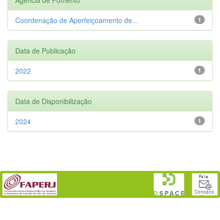
Coordenação de Aperfeiçoamento de...
1
Data de Publicação
2022
1
Data de Disponibilização
2024
1