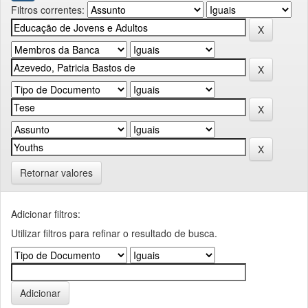
Filtros correntes:
Retornar valores
Adicionar filtros:
Utilizar filtros para refinar o resultado de busca.