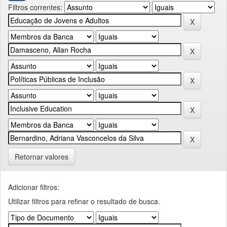
Filtros correntes:
Retornar valores
Adicionar filtros:
Utilizar filtros para refinar o resultado de busca.