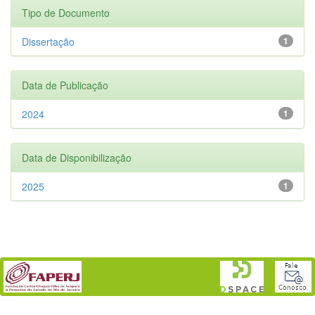
Tipo de Documento
Dissertação
1
Data de Publicação
2024
1
Data de Disponibilização
2025
1