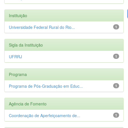
Instituição
Universidade Federal Rural do Rio...
1
Sigla da Instituição
UFRRJ
1
Programa
Programa de Pós-Graduação em Educ...
1
Agência de Fomento
Coordenação de Aperfeiçoamento de...
1