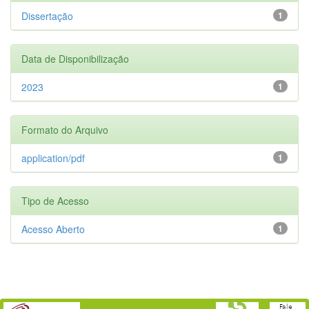
Dissertação
1
Data de Disponibilização
2023
1
Formato do Arquivo
application/pdf
1
Tipo de Acesso
Acesso Aberto
1