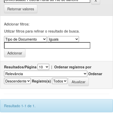
Retornar valores
Adicionar filtros:
Utilizar filtros para refinar o resultado de busca.
Resultados/Página
|
Ordenar registros por
Ordenar
Registro(s)
Resultado 1-1 de 1.