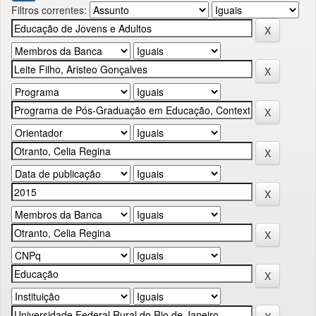
Filtros correntes: