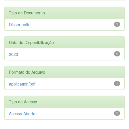
Tipo de Documento
Dissertação
1
Data de Disponibilização
2023
1
Formato do Arquivo
application/pdf
1
Tipo de Acesso
Acesso Aberto
1