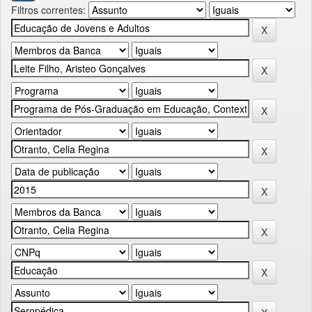
Filtros correntes: