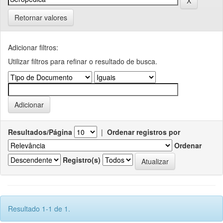
Retornar valores
Adicionar filtros:
Utilizar filtros para refinar o resultado de busca.
Resultados/Página
|
Ordenar registros por
Ordenar
Registro(s)
Resultado 1-1 de 1.