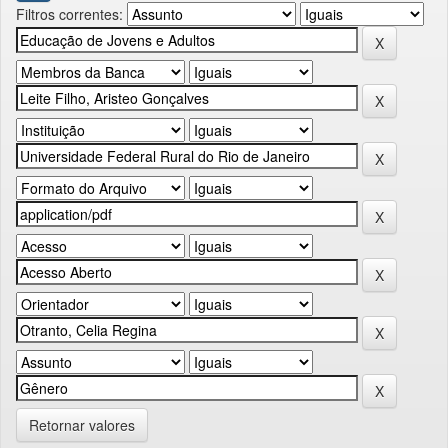
Filtros correntes:
Retornar valores