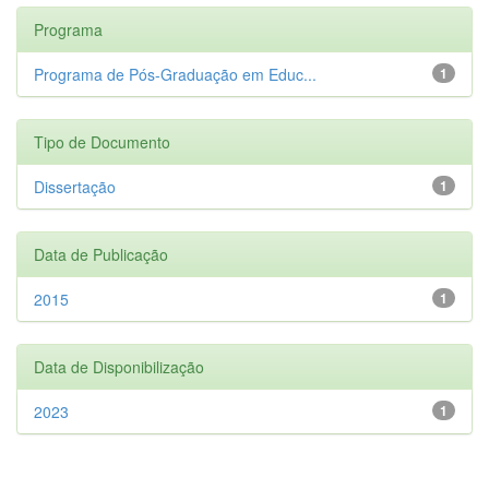
Programa
Programa de Pós-Graduação em Educ...
1
Tipo de Documento
Dissertação
1
Data de Publicação
2015
1
Data de Disponibilização
2023
1