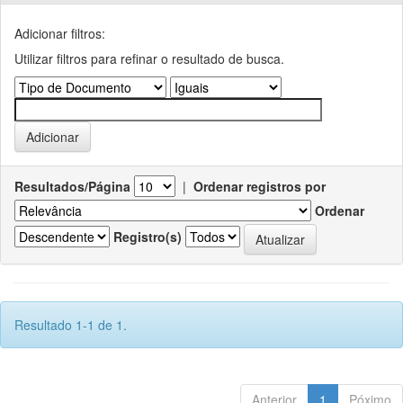
Adicionar filtros:
Utilizar filtros para refinar o resultado de busca.
Resultados/Página
|
Ordenar registros por
Ordenar
Registro(s)
Resultado 1-1 de 1.
Anterior
1
Póximo