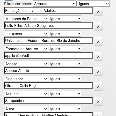
Filtros correntes: