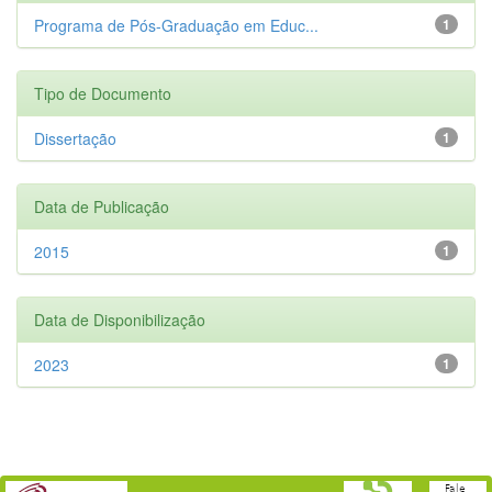
Programa de Pós-Graduação em Educ...
1
Tipo de Documento
Dissertação
1
Data de Publicação
2015
1
Data de Disponibilização
2023
1