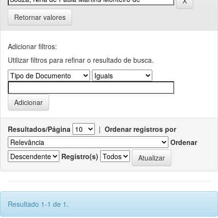
Retornar valores
Adicionar filtros:
Utilizar filtros para refinar o resultado de busca.
Resultados/Página
|
Ordenar registros por
Ordenar
Registro(s)
Resultado 1-1 de 1.