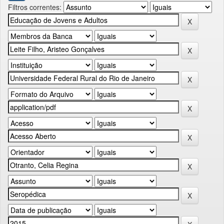
Filtros correntes: