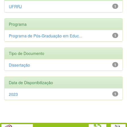
UFRRJ
1
Programa
Programa de Pós-Graduação em Educ...
1
Tipo de Documento
Dissertação
1
Data de Disponibilização
2023
1