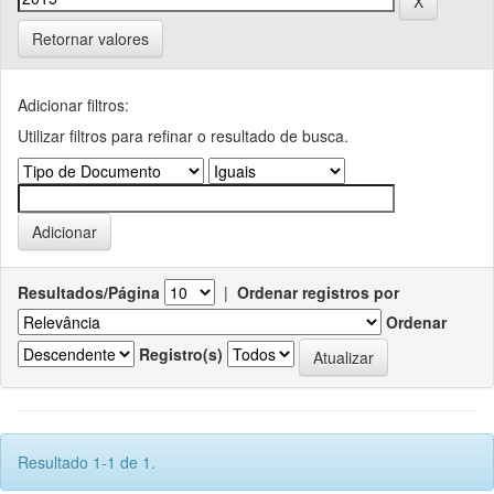
Retornar valores
Adicionar filtros:
Utilizar filtros para refinar o resultado de busca.
Resultados/Página
|
Ordenar registros por
Ordenar
Registro(s)
Resultado 1-1 de 1.