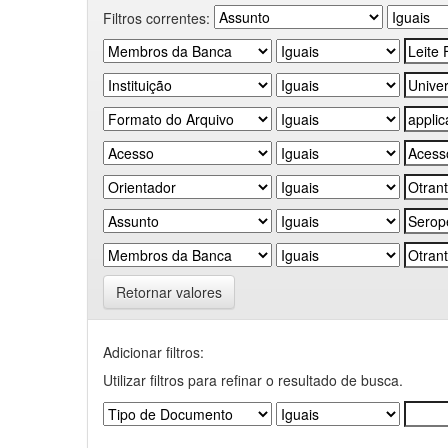
Filtros correntes:
Retornar valores
Adicionar filtros:
Utilizar filtros para refinar o resultado de busca.