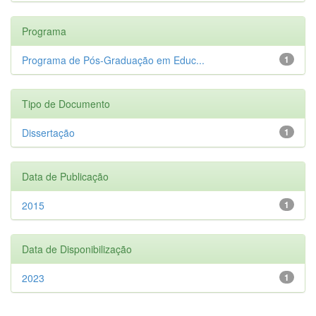
Programa
Programa de Pós-Graduação em Educ...
1
Tipo de Documento
Dissertação
1
Data de Publicação
2015
1
Data de Disponibilização
2023
1