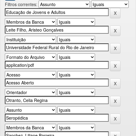
Filtros correntes: