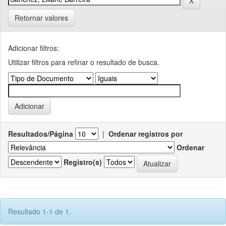
Retornar valores
Adicionar filtros:
Utilizar filtros para refinar o resultado de busca.
Resultados/Página
|
Ordenar registros por
Ordenar
Registro(s)
Resultado 1-1 de 1.