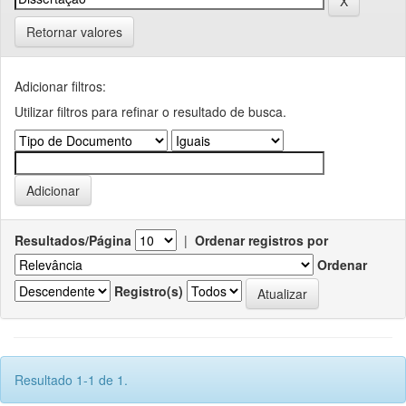
Retornar valores
Adicionar filtros:
Utilizar filtros para refinar o resultado de busca.
Resultados/Página
|
Ordenar registros por
Ordenar
Registro(s)
Resultado 1-1 de 1.