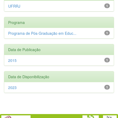
UFRRJ
1
Programa
Programa de Pós-Graduação em Educ...
1
Data de Publicação
2015
1
Data de Disponibilização
2023
1