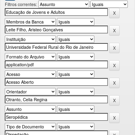
Filtros correntes: