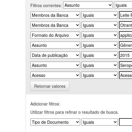
Filtros correntes:
Retornar valores
Adicionar filtros:
Utilizar filtros para refinar o resultado de busca.