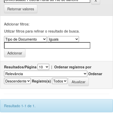
Retornar valores
Adicionar filtros:
Utilizar filtros para refinar o resultado de busca.
Resultados/Página
|
Ordenar registros por
Ordenar
Registro(s)
Resultado 1-1 de 1.