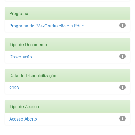
Programa
Programa de Pós-Graduação em Educ...
1
Tipo de Documento
Dissertação
1
Data de Disponibilização
2023
1
Tipo de Acesso
Acesso Aberto
1