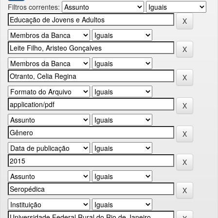
Filtros correntes: