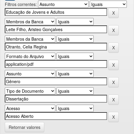
Filtros correntes:
Retornar valores