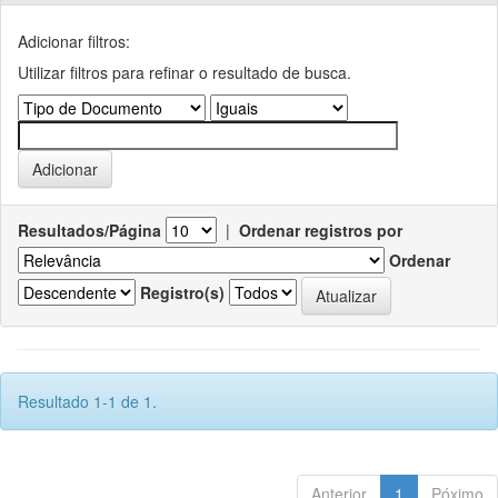
Adicionar filtros:
Utilizar filtros para refinar o resultado de busca.
Resultados/Página
|
Ordenar registros por
Ordenar
Registro(s)
Resultado 1-1 de 1.
Anterior
1
Póximo