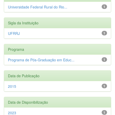
Universidade Federal Rural do Rio...
1
Sigla da Instituição
UFRRJ
1
Programa
Programa de Pós-Graduação em Educ...
1
Data de Publicação
2015
1
Data de Disponibilização
2023
1