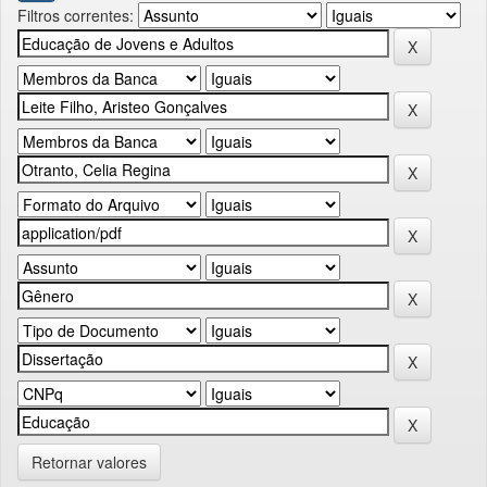
Filtros correntes:
Retornar valores