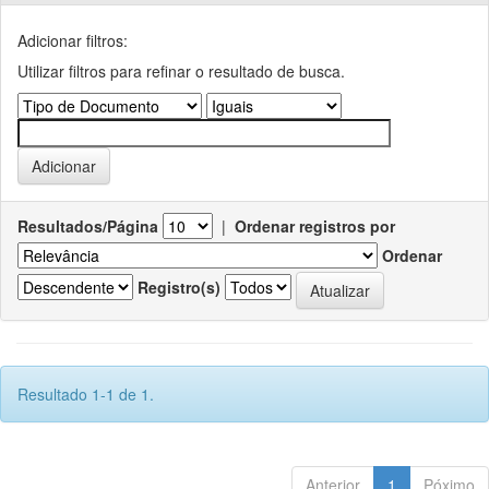
Adicionar filtros:
Utilizar filtros para refinar o resultado de busca.
Resultados/Página
|
Ordenar registros por
Ordenar
Registro(s)
Resultado 1-1 de 1.
Anterior
1
Póximo