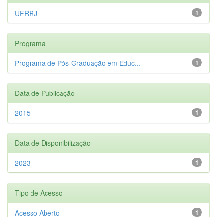
UFRRJ
1
Programa
Programa de Pós-Graduação em Educ...
1
Data de Publicação
2015
1
Data de Disponibilização
2023
1
Tipo de Acesso
Acesso Aberto
1