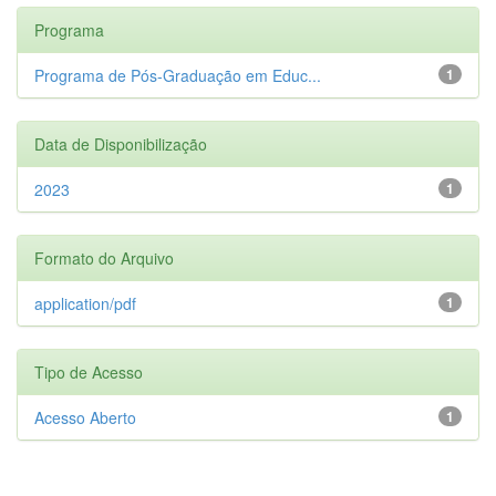
Programa
Programa de Pós-Graduação em Educ...
1
Data de Disponibilização
2023
1
Formato do Arquivo
application/pdf
1
Tipo de Acesso
Acesso Aberto
1