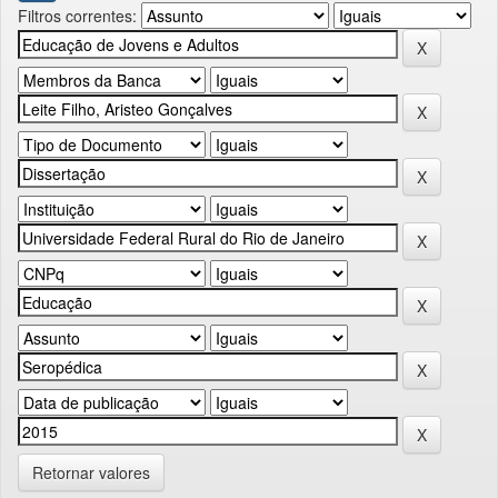
Filtros correntes:
Retornar valores