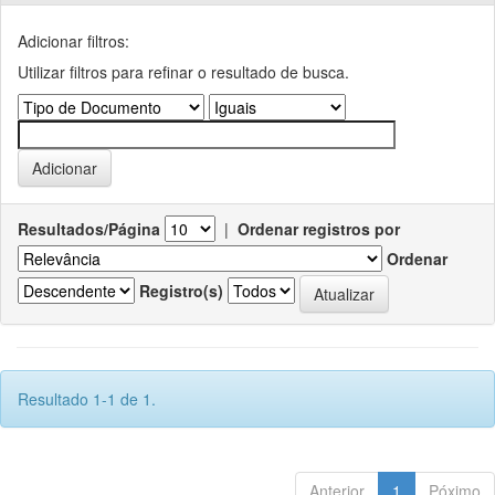
Adicionar filtros:
Utilizar filtros para refinar o resultado de busca.
Resultados/Página
|
Ordenar registros por
Ordenar
Registro(s)
Resultado 1-1 de 1.
Anterior
1
Póximo