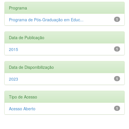
Programa
Programa de Pós-Graduação em Educ...
1
Data de Publicação
2015
1
Data de Disponibilização
2023
1
Tipo de Acesso
Acesso Aberto
1