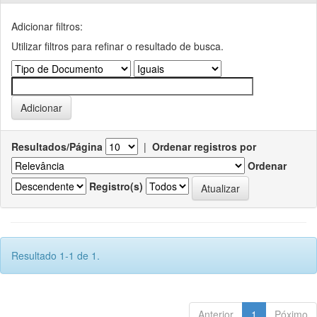
Adicionar filtros:
Utilizar filtros para refinar o resultado de busca.
Resultados/Página
|
Ordenar registros por
Ordenar
Registro(s)
Resultado 1-1 de 1.
Anterior
1
Póximo