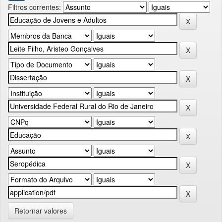
Filtros correntes:
Retornar valores