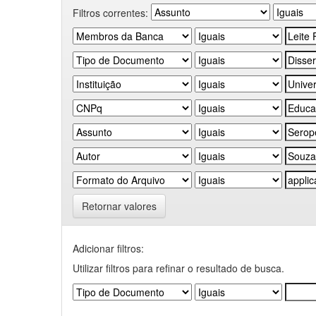
Filtros correntes:
Retornar valores
Adicionar filtros:
Utilizar filtros para refinar o resultado de busca.