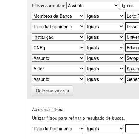
Filtros correntes:
Retornar valores
Adicionar filtros:
Utilizar filtros para refinar o resultado de busca.