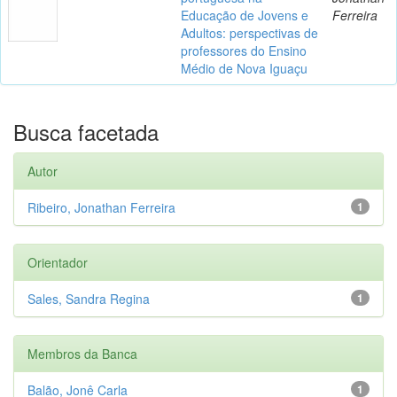
Educação de Jovens e
Ferreira
Adultos: perspectivas de
professores do Ensino
Médio de Nova Iguaçu
Busca facetada
Autor
Ribeiro, Jonathan Ferreira
1
Orientador
Sales, Sandra Regina
1
Membros da Banca
Balão, Jonê Carla
1