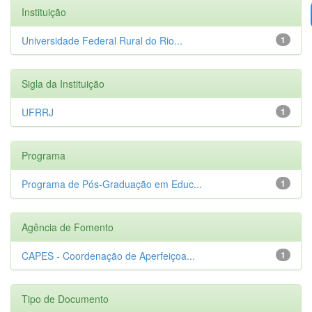
Instituição
Universidade Federal Rural do Rio...
1
Sigla da Instituição
UFRRJ
1
Programa
Programa de Pós-Graduação em Educ...
1
Agência de Fomento
CAPES - Coordenação de Aperfeiçoa...
1
Tipo de Documento