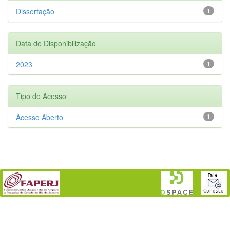
Dissertação
1
Data de Disponibilização
2023
1
Tipo de Acesso
Acesso Aberto
1