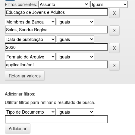
Filtros correntes:
Retornar valores
Adicionar filtros:
Utilizar filtros para refinar o resultado de busca.