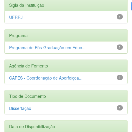
Sigla da Instituição
UFRRJ
1
Programa
Programa de Pós-Graduação em Educ...
1
Agência de Fomento
CAPES - Coordenação de Aperfeiçoa...
1
Tipo de Documento
Dissertação
1
Data de Disponibilização