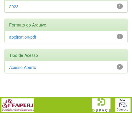
2023
1
Formato do Arquivo
application/pdf
1
Tipo de Acesso
Acesso Aberto
1