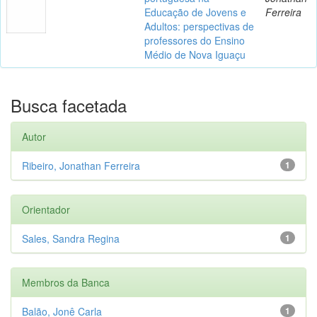
Educação de Jovens e
Ferreira
Adultos: perspectivas de
professores do Ensino
Médio de Nova Iguaçu
Busca facetada
Autor
Ribeiro, Jonathan Ferreira
1
Orientador
Sales, Sandra Regina
1
Membros da Banca
Balão, Jonê Carla
1