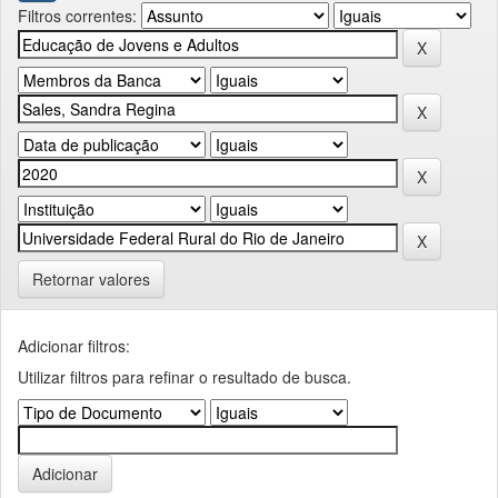
Filtros correntes:
Retornar valores
Adicionar filtros:
Utilizar filtros para refinar o resultado de busca.