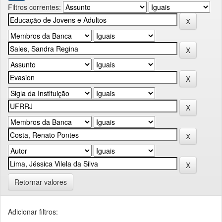
Filtros correntes:
Retornar valores
Adicionar filtros: