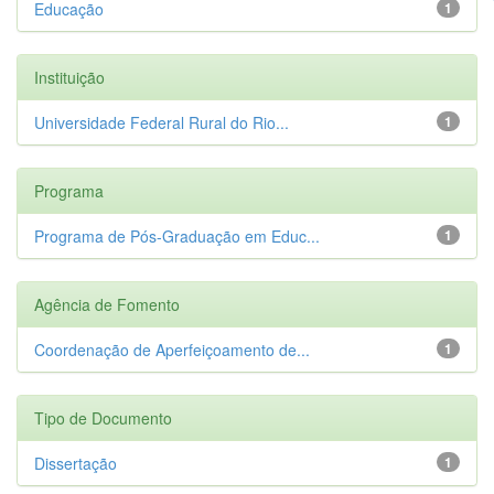
Educação
1
Instituição
Universidade Federal Rural do Rio...
1
Programa
Programa de Pós-Graduação em Educ...
1
Agência de Fomento
Coordenação de Aperfeiçoamento de...
1
Tipo de Documento
Dissertação
1