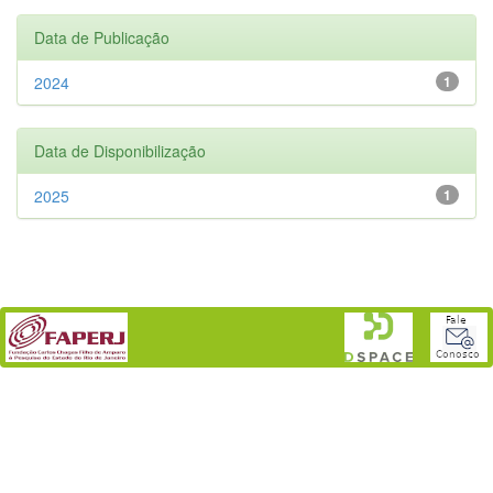
Data de Publicação
2024
1
Data de Disponibilização
2025
1