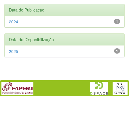
Data de Publicação
2024
1
Data de Disponibilização
2025
1