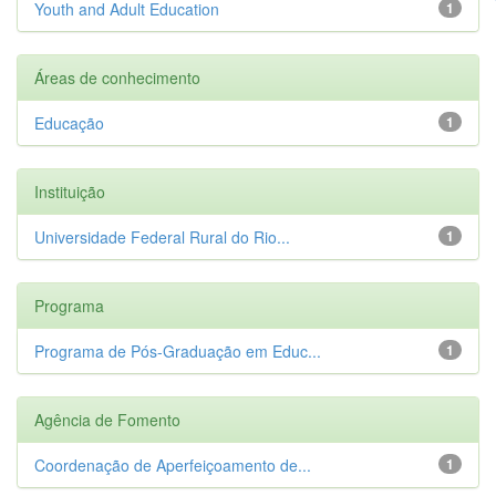
Youth and Adult Education
1
Áreas de conhecimento
Educação
1
Instituição
Universidade Federal Rural do Rio...
1
Programa
Programa de Pós-Graduação em Educ...
1
Agência de Fomento
Coordenação de Aperfeiçoamento de...
1