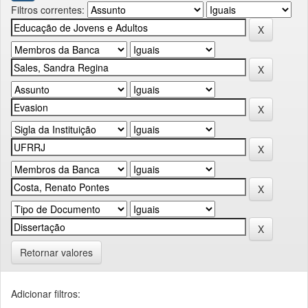
Filtros correntes:
Retornar valores
Adicionar filtros: