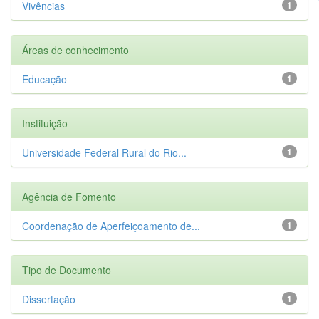
Vivências
1
Áreas de conhecimento
Educação
1
Instituição
Universidade Federal Rural do Rio...
1
Agência de Fomento
Coordenação de Aperfeiçoamento de...
1
Tipo de Documento
Dissertação
1