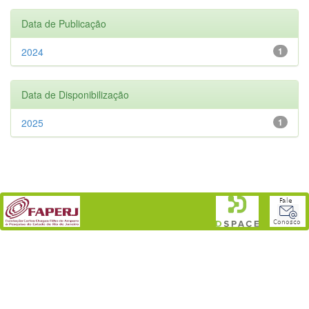
Data de Publicação
2024
1
Data de Disponibilização
2025
1