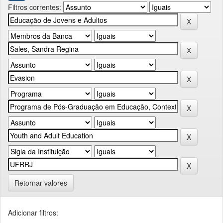
Filtros correntes:
Retornar valores
Adicionar filtros: