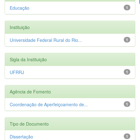
Educação
1
Instituição
Universidade Federal Rural do Rio...
1
Sigla da Instituição
UFRRJ
1
Agência de Fomento
Coordenação de Aperfeiçoamento de...
1
Tipo de Documento
Dissertação
1