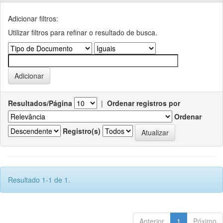
Adicionar filtros:
Utilizar filtros para refinar o resultado de busca.
Resultados/Página
|
Ordenar registros por
Ordenar
Registro(s)
Resultado 1-1 de 1.
Anterior
1
Póximo