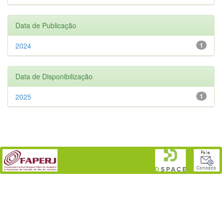
Data de Publicação
2024
1
Data de Disponibilização
2025
1