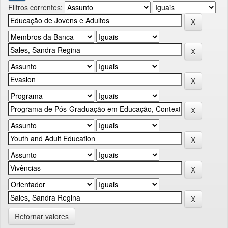
Filtros correntes:
Retornar valores