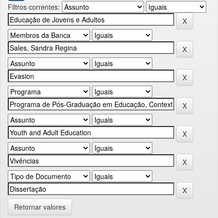
Filtros correntes:
Retornar valores