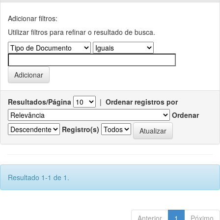
Adicionar filtros:
Utilizar filtros para refinar o resultado de busca.
Resultados/Página
|
Ordenar registros por
Ordenar
Registro(s)
Resultado 1-1 de 1.
Anterior
1
Póximo