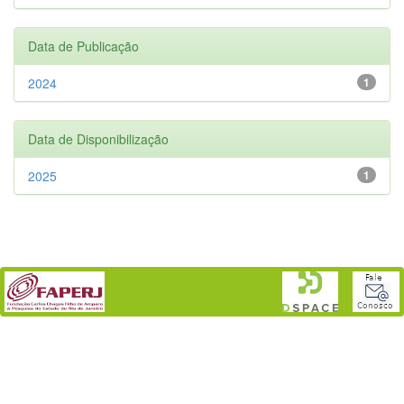
Data de Publicação
2024
1
Data de Disponibilização
2025
1