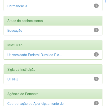
Permanência
1
Áreas de conhecimento
Educação
1
Instituição
Universidade Federal Rural do Rio...
1
Sigla da Instituição
UFRRJ
1
Agência de Fomento
Coordenação de Aperfeiçoamento de...
1