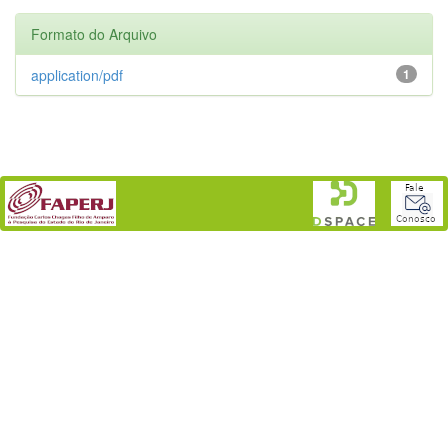
Formato do Arquivo
application/pdf
1