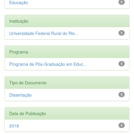
Educação
1
Instituição
Universidade Federal Rural do Rio...
1
Programa
Programa de Pós-Graduação em Educ...
1
Tipo de Documento
Dissertação
1
Data de Publicação
2018
1