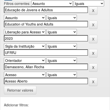
Filtros correntes:
Retornar valores
Adicionar filtros: