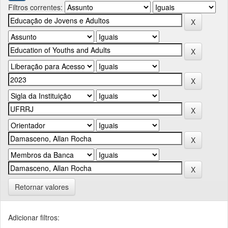
Filtros correntes:
Retornar valores
Adicionar filtros: