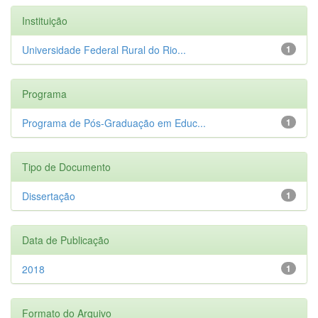
Instituição
Universidade Federal Rural do Rio...
1
Programa
Programa de Pós-Graduação em Educ...
1
Tipo de Documento
Dissertação
1
Data de Publicação
2018
1
Formato do Arquivo