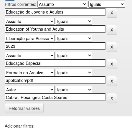
Filtros correntes:
Retornar valores
Adicionar filtros: