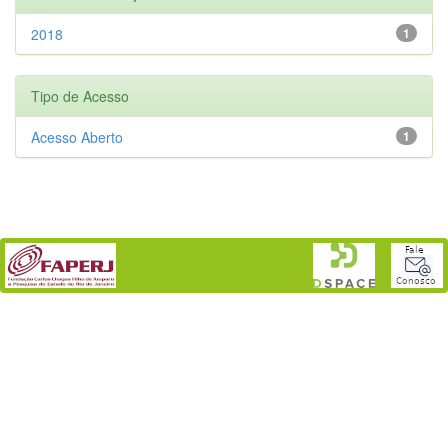
2018
1
Tipo de Acesso
Acesso Aberto
1