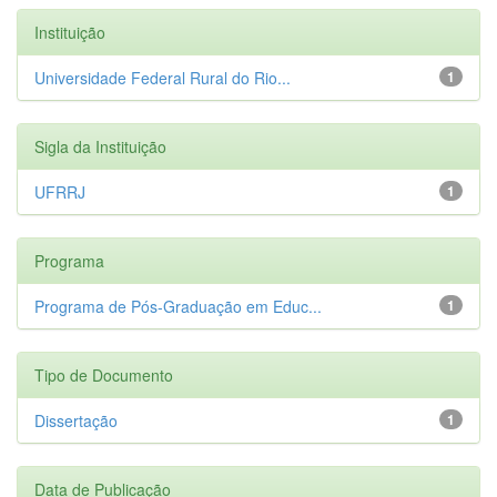
Instituição
Universidade Federal Rural do Rio...
1
Sigla da Instituição
UFRRJ
1
Programa
Programa de Pós-Graduação em Educ...
1
Tipo de Documento
Dissertação
1
Data de Publicação