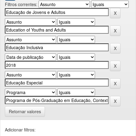
Filtros correntes:
Retornar valores
Adicionar filtros: