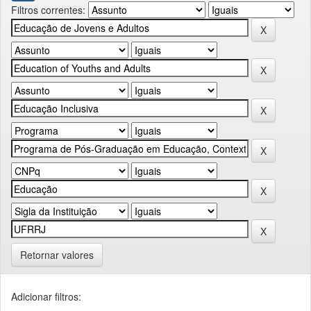
Filtros correntes:
Retornar valores
Adicionar filtros: