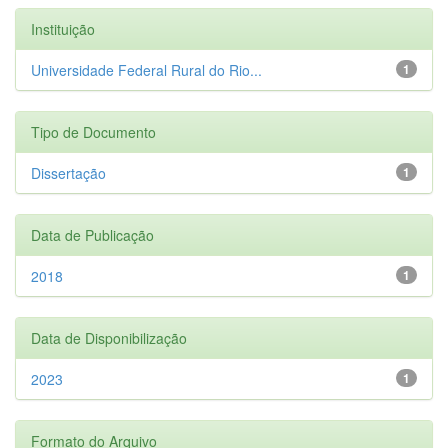
Instituição
Universidade Federal Rural do Rio...
1
Tipo de Documento
Dissertação
1
Data de Publicação
2018
1
Data de Disponibilização
2023
1
Formato do Arquivo