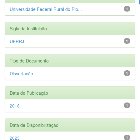
Universidade Federal Rural do Rio...
1
Sigla da Instituição
UFRRJ
1
Tipo de Documento
Dissertação
1
Data de Publicação
2018
1
Data de Disponibilização
2023
1