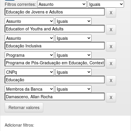
Filtros correntes:
Retornar valores
Adicionar filtros: