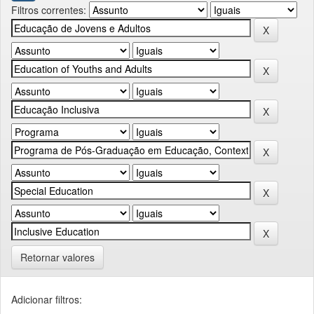
Filtros correntes:
Retornar valores
Adicionar filtros: