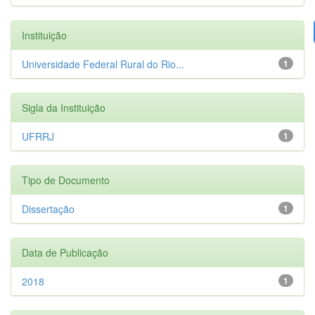
Instituição
Universidade Federal Rural do Rio...
1
Sigla da Instituição
UFRRJ
1
Tipo de Documento
Dissertação
1
Data de Publicação
2018
1