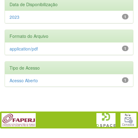
Data de Disponibilização
2023
1
Formato do Arquivo
application/pdf
1
Tipo de Acesso
Acesso Aberto
1