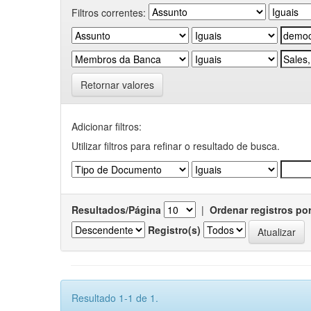
Filtros correntes:
Retornar valores
Adicionar filtros:
Utilizar filtros para refinar o resultado de busca.
Resultados/Página
|
Ordenar registros po
Registro(s)
Resultado 1-1 de 1.