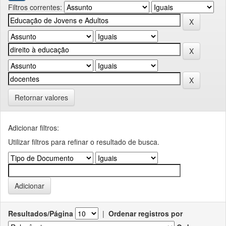
Filtros correntes:
Retornar valores
Adicionar filtros:
Utilizar filtros para refinar o resultado de busca.
Resultados/Página
|
Ordenar registros por