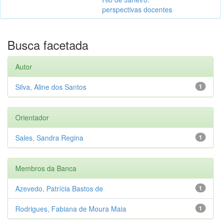
perspectivas docentes
Busca facetada
Autor
Silva, Aline dos Santos
1
Orientador
Sales, Sandra Regina
1
Membros da Banca
Azevedo, Patrícia Bastos de
1
Rodrigues, Fabiana de Moura Maia
1