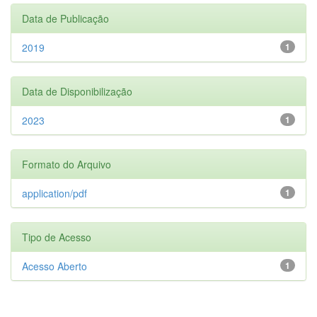
Data de Publicação
2019
1
Data de Disponibilização
2023
1
Formato do Arquivo
application/pdf
1
Tipo de Acesso
Acesso Aberto
1