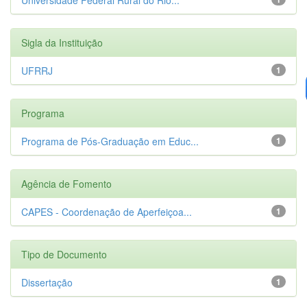
Sigla da Instituição
UFRRJ
1
Programa
Programa de Pós-Graduação em Educ...
1
Agência de Fomento
CAPES - Coordenação de Aperfeiçoa...
1
Tipo de Documento
Dissertação
1