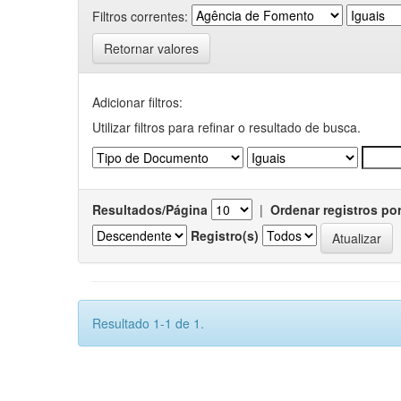
Filtros correntes:
Retornar valores
Adicionar filtros:
Utilizar filtros para refinar o resultado de busca.
Resultados/Página
|
Ordenar registros po
Registro(s)
Resultado 1-1 de 1.