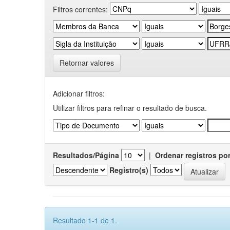
Filtros correntes:
Retornar valores
Adicionar filtros:
Utilizar filtros para refinar o resultado de busca.
Resultados/Página
|
Ordenar registros po
Registro(s)
Resultado 1-1 de 1.