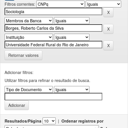
Filtros correntes:
Retornar valores
Adicionar filtros:
Utilizar filtros para refinar o resultado de busca.
Resultados/Página
|
Ordenar registros por