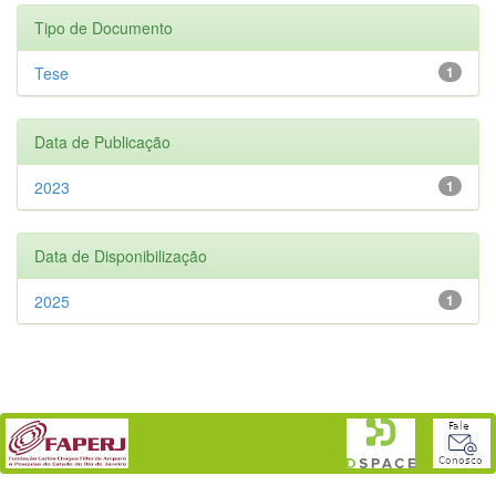
Tipo de Documento
Tese
1
Data de Publicação
2023
1
Data de Disponibilização
2025
1