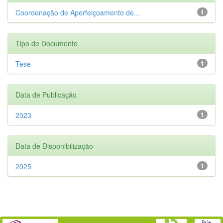
Coordenação de Aperfeiçoamento de...
1
Tipo de Documento
Tese
1
Data de Publicação
2023
1
Data de Disponibilização
2025
1