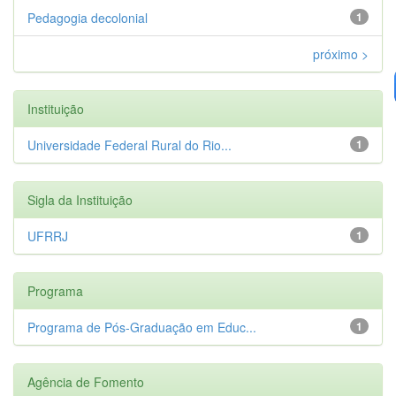
Pedagogia decolonial
1
próximo >
Instituição
Universidade Federal Rural do Rio...
1
Sigla da Instituição
UFRRJ
1
Programa
Programa de Pós-Graduação em Educ...
1
Agência de Fomento