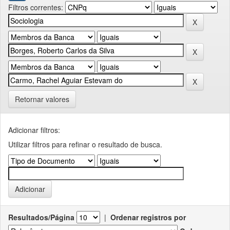
Filtros correntes:
Retornar valores
Adicionar filtros:
Utilizar filtros para refinar o resultado de busca.
Resultados/Página
|
Ordenar registros por