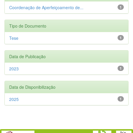
Coordenação de Aperfeiçoamento de...
1
Tipo de Documento
Tese
1
Data de Publicação
2023
1
Data de Disponibilização
2025
1