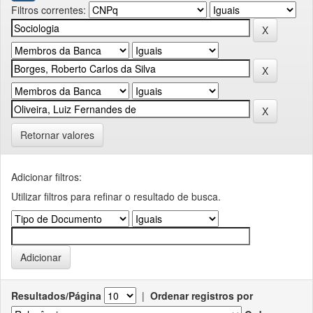
Filtros correntes:
Retornar valores
Adicionar filtros:
Utilizar filtros para refinar o resultado de busca.
Resultados/Página
|
Ordenar registros por