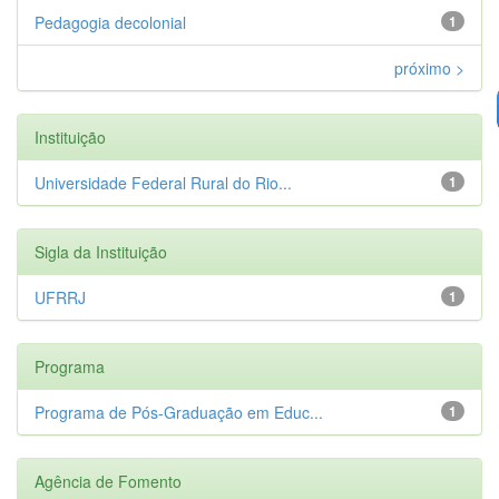
Pedagogia decolonial
1
próximo >
Instituição
Universidade Federal Rural do Rio...
1
Sigla da Instituição
UFRRJ
1
Programa
Programa de Pós-Graduação em Educ...
1
Agência de Fomento