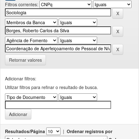
Filtros correntes:
Retornar valores
Adicionar filtros:
Utilizar filtros para refinar o resultado de busca.
Resultados/Página
|
Ordenar registros por