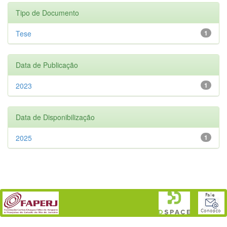
Tipo de Documento
Tese
1
Data de Publicação
2023
1
Data de Disponibilização
2025
1