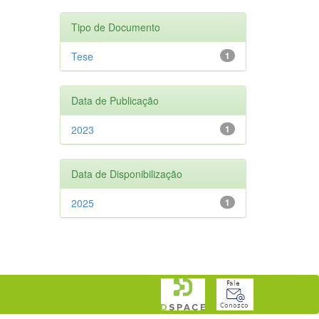
Tipo de Documento
Tese
1
Data de Publicação
2023
1
Data de Disponibilização
2025
1