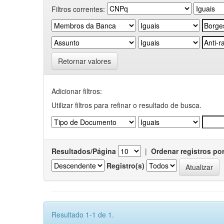
Filtros correntes:
Retornar valores
Adicionar filtros:
Utilizar filtros para refinar o resultado de busca.
Resultados/Página
|
Ordenar registros po
Registro(s)
Resultado 1-1 de 1.