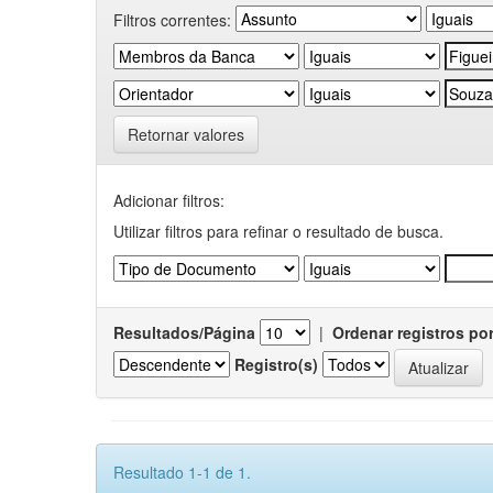
Filtros correntes:
Retornar valores
Adicionar filtros:
Utilizar filtros para refinar o resultado de busca.
Resultados/Página
|
Ordenar registros po
Registro(s)
Resultado 1-1 de 1.