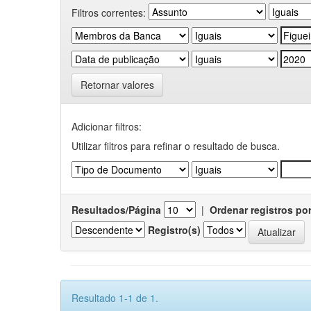
Filtros correntes:
Retornar valores
Adicionar filtros:
Utilizar filtros para refinar o resultado de busca.
Resultados/Página
|
Ordenar registros po
Registro(s)
Resultado 1-1 de 1.