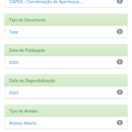
CAPES - Coordenação de Aperfeiçoa...
1
Tipo de Documento
Tese
1
Data de Publicação
2020
1
Data de Disponibilização
2023
1
Tipo de Acesso
Acesso Aberto
1