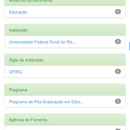
Educação
1
Instituição
Universidade Federal Rural do Rio...
1
Sigla da Instituição
UFRRJ
1
Programa
Programa de Pós-Graduação em Educ...
1
Agência de Fomento