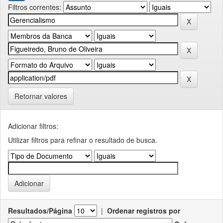
Filtros correntes:
Retornar valores
Adicionar filtros:
Utilizar filtros para refinar o resultado de busca.
Resultados/Página
|
Ordenar registros por