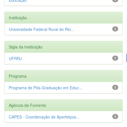
Instituição
Universidade Federal Rural do Rio...
1
Sigla da Instituição
UFRRJ
1
Programa
Programa de Pós-Graduação em Educ...
1
Agência de Fomento
CAPES - Coordenação de Aperfeiçoa...
1