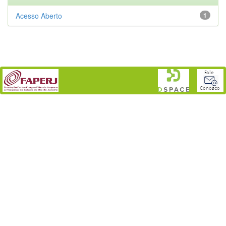
Acesso Aberto
1