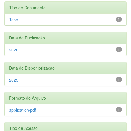
Tipo de Documento
Tese
1
Data de Publicação
2020
1
Data de Disponibilização
2023
1
Formato do Arquivo
application/pdf
1
Tipo de Acesso