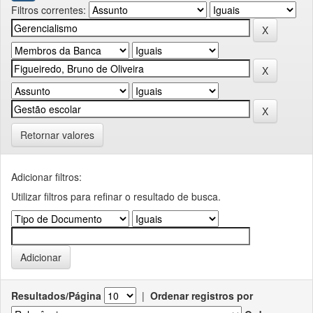
Filtros correntes:
Retornar valores
Adicionar filtros:
Utilizar filtros para refinar o resultado de busca.
Resultados/Página
|
Ordenar registros por